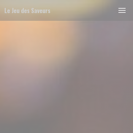
Панель управления cookies
Le Jeu des Saveurs