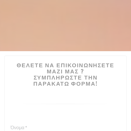
ΘΈΛΕΤΕ ΝΑ ΕΠΙΚΟΙΝΩΝΉΣΕΤΕ
ΜΑΖΊ ΜΑΣ ?
ΣΥΜΠΛΗΡΏΣΤΕ ΤΗΝ
ΠΑΡΑΚΆΤΩ ΦΌΡΜΑ!