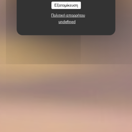
Εξατομίκευση
Πολιτική απορρήτου
undefined