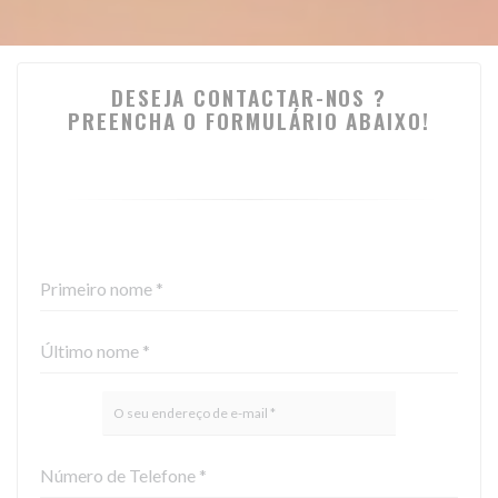
DESEJA CONTACTAR-NOS ?
PREENCHA O FORMULÁRIO ABAIXO!