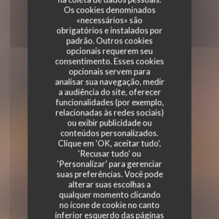
Os cookies denominados
«necessários» são
obrigatórios e instalados por
padrão. Outros cookies
opcionais requerem seu
consentimento. Esses cookies
opcionais servem para
analisar sua navegação, medir
a audiência do site, oferecer
funcionalidades (por exemplo,
relacionadas às redes sociais)
ou exibir publicidade ou
conteúdos personalizados.
Clique em 'OK, aceitar tudo',
'Recusar tudo' ou
'Personalizar' para gerenciar
suas preferências. Você pode
alterar suas escolhas a
qualquer momento clicando
no ícone de cookie no canto
inferior esquerdo das páginas